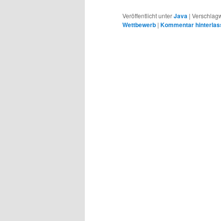
Veröffentlicht unter
Java
|
Verschlagw
Wettbewerb
|
Kommentar hinterlas